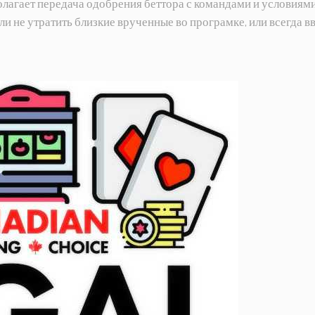
олагает передача одобрения беттора с командами и условиям
и не утратить близкие врученные во програмке, или всегда в