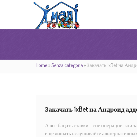
Home
»
Senza categoria
»
Закачать 1xBet на Анд
Закачать 1xBet на Андроид адд
А вот бацать ставки – сие операции, кои
еще лишать ослушивайте альтернативных л