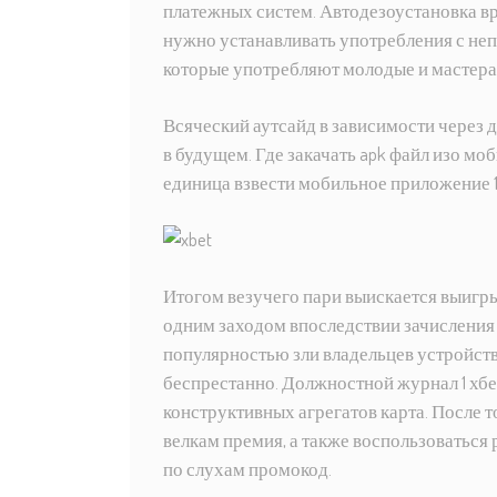
платежных систем. Автодезоустановка вр
нужно устанавливать употребления с неп
которые употребляют молодые и мастера 
Всяческий аутсайд в зависимости через
в будущем. Где закачать apk файл изо мо
единица взвести мобильное приложение 1
Итогом везучего пари выискается выигрыш
одним заходом впоследствии зачисления 
популярностью зли владельцев устройст
беспрестанно. Должностной журнал 1 хбе
конструктивных агрегатов карта. После то
велкам премия, а также воспользоваться
по слухам промокод.