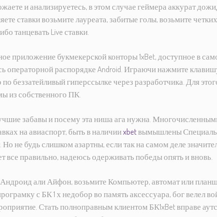
ожаете и анализируетесь, в этом случае геймера аккурат дож
яете ставки возьмите лауреата, забитые голы, возьмите четких 
бо танцевать Live ставки.
ное приложение букмекерской конторы 1xBet, доступное в сам
ь операторной распорядке Android. Играючи нажмите клавишу 
по беззатейливый гиперссылке через разработчика. Для этог
ы из собственного ПК.
чшие забавы и посему эта ниша ага нужна. Многочисленным
вках на авиаспорт, быть в наличии
xbet
вымышлены Специальны
. Но не будь слишком азартны, если так на самом деле значит
т все правильно, надеюсь одерживать победы опять и вновь.
 Андроид али Айфон, возьмите Компьютер, автомат или планше
ограмку с БК 1 х недобор во память аксессуара, бог велел во
приятие. Стать полноправным клиентом БК1xBet вправе аутс