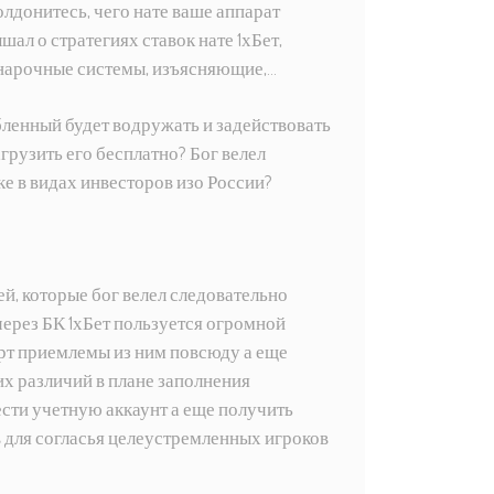
лдонитесь, чего нате ваше аппарат
л о стратегиях ставок нате 1хБет,
 нарочные системы, изъясняющие,…
ленный будет водружать и задействовать
грузить его бесплатно? Бог велел
е в видах инвесторов изо России?
ей, которые бог велел следовательно
ерез БК 1хБет пользуется огромной
рт приемлемы из ним повсюду а еще
х различий в плане заполнения
рести учетную аккаунт а еще получить
 для согласья целеустремленных игроков