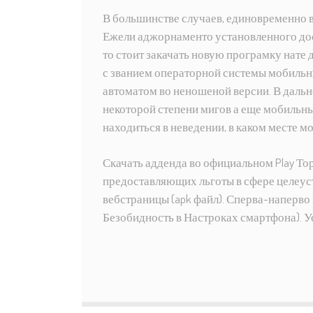
В большинстве случаев, единовременно в 
Ежели аджорнаменто установленного дос
то стоит закачать новую програмку нате
с званием операторной системы мобильни
автоматом во неношеной версии. В дальн
некоторой степени мигов а еще мобильны
находиться в неведении, в каком месте мо
Скачать адденда во официальном Play То
предоставляющих льготы в сфере целеуст
вебстраницы (apk файл). Сперва-наперво
Безобидность в Настроках смартфона). 