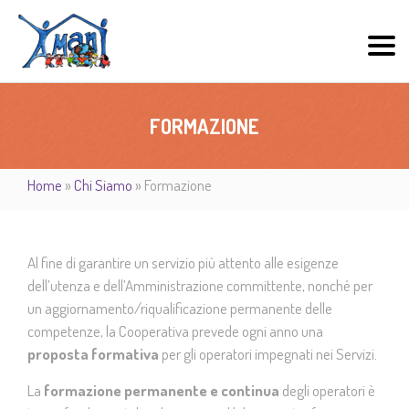
FORMAZIONE
Home
»
Chi Siamo
»
Formazione
Al fine di garantire un servizio più attento alle esigenze
dell’utenza e dell’Amministrazione committente, nonché per
un aggiornamento/riqualificazione permanente delle
competenze, la Cooperativa prevede ogni anno una
proposta formativa
per gli operatori impegnati nei Servizi.
La
formazione permanente e continua
degli operatori è