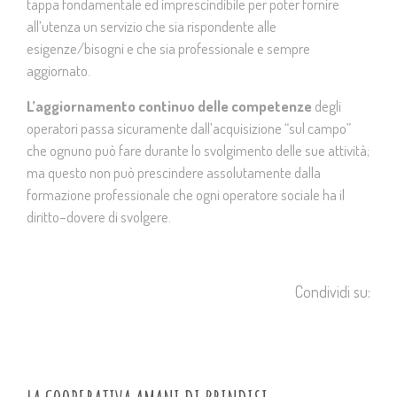
tappa fondamentale ed imprescindibile per poter fornire
all’utenza un servizio che sia rispondente alle
esigenze/bisogni e che sia professionale e sempre
aggiornato.
L’aggiornamento continuo delle competenze
degli
operatori passa sicuramente dall’acquisizione “sul campo”
che ognuno può fare durante lo svolgimento delle sue attività;
ma questo non può prescindere assolutamente dalla
formazione professionale che ogni operatore sociale ha il
diritto–dovere di svolgere.
Condividi su: